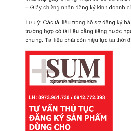
– Giấy chứng nhận đăng ký kinh doanh
Lưu ý: Các tài liệu trong hồ sơ đăng ký b
trường hợp có tài liệu bằng tiếng nước ng
chứng. Tài liệu phải còn hiệu lực tại thờ