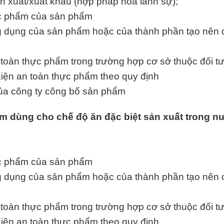
ản xuất/xuất khẩu (hợp pháp hóa lãnh sự);
ực phẩm của sản phẩm
 dụng của sản phẩm hoặc của thành phần tạo nên 
 toàn thực phẩm trong trường hợp cơ sở thuộc đối t
kiện an toàn thực phẩm theo quy định
 của công ty công bố sản phẩm
 dùng cho chế độ ăn đặc biệt sản xuất trong n
ực phẩm của sản phẩm
 dụng của sản phẩm hoặc của thành phần tạo nên 
 toàn thực phẩm trong trường hợp cơ sở thuộc đối t
kiện an toàn thực phẩm theo quy định