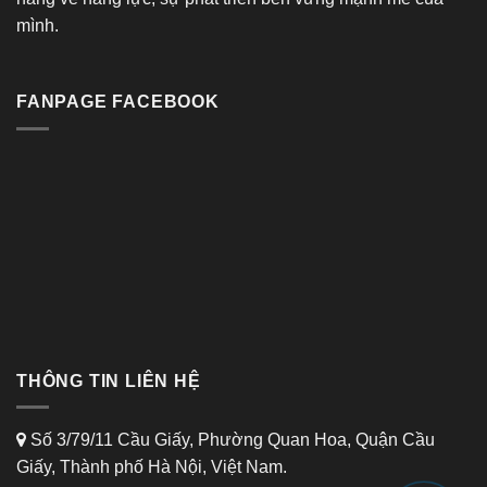
mình.
FANPAGE FACEBOOK
THÔNG TIN LIÊN HỆ
Số 3/79/11 Cầu Giấy, Phường Quan Hoa, Quận Cầu
Giấy, Thành phố Hà Nội, Việt Nam.