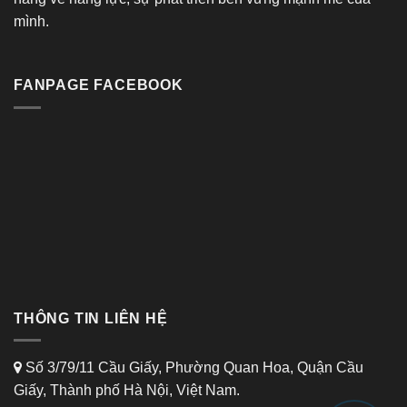
mình.
FANPAGE FACEBOOK
THÔNG TIN LIÊN HỆ
Số 3/79/11 Cầu Giấy, Phường Quan Hoa, Quận Cầu
Giấy, Thành phố Hà Nội, Việt Nam.