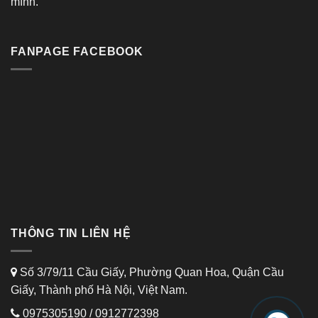
mình.
FANPAGE FACEBOOK
THÔNG TIN LIÊN HỆ
Số 3/79/11 Cầu Giấy, Phường Quan Hoa, Quận Cầu
Giấy, Thành phố Hà Nội, Việt Nam.
0975305190
/
0912772398